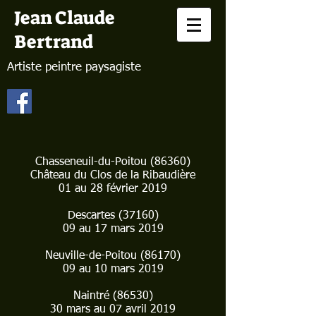
Jean Claude
Bertrand
Artiste peintre paysagiste
Chasseneuil-du-Poitou (86360)
Château du Clos de la Ribaudière
01 au 28 février 2019
Descartes (37160)
09 au 17 mars 2019
Neuville-de-Poitou (86170)
09 au 10 mars 2019
Naintré (86530)
30 mars au 07 avril 2019